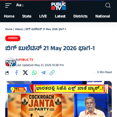
Aa
Font
Resizer
Home
State
LIVE
Latest
Districts
National
Home
|
Videos
|
ಬಿಗ್‌ ಬುಲೆಟಿನ್‌ 21 May 2026 ಭಾಗ-1
VIDEOS
ಬಿಗ್‌ ಬುಲೆಟಿನ್‌ 21 May 2026 ಭಾಗ-1
By
PUBLIC TV
Last Updated: May 21, 2026 10:38 Pm
0 Min Read