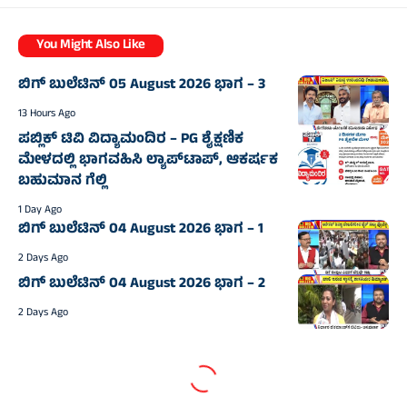
You Might Also Like
ಬಿಗ್‌ ಬುಲೆಟಿನ್‌ 05 August 2026 ಭಾಗ – 3
13 Hours Ago
ಪಬ್ಲಿಕ್‌ ಟಿವಿ ವಿದ್ಯಾಮಂದಿರ – PG ಶೈಕ್ಷಣಿಕ
ಮೇಳದಲ್ಲಿ ಭಾಗವಹಿಸಿ ಲ್ಯಾಪ್‌ಟಾಪ್‌, ಆಕರ್ಷಕ
ಬಹುಮಾನ ಗೆಲ್ಲಿ
1 Day Ago
ಬಿಗ್‌ ಬುಲೆಟಿನ್‌ 04 August 2026 ಭಾಗ – 1
2 Days Ago
ಬಿಗ್‌ ಬುಲೆಟಿನ್‌ 04 August 2026 ಭಾಗ – 2
2 Days Ago
Home
|
Videos
|
ಬಿಗ್‌ ಬುಲೆಟಿನ್‌ 21 May 2026 ಭಾಗ-2