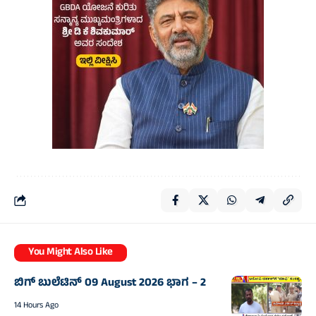
You Might Also Like
ಬಿಗ್‌ ಬುಲೆಟಿನ್‌ 09 August 2026 ಭಾಗ – 2
14 Hours Ago