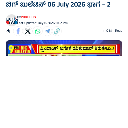
ಬಿಗ್‌ ಬುಲೆಟಿನ್‌ 06 July 2026 ಭಾಗ – 2
By
PUBLIC TV
Last Updated: July 6, 2026 11:02 Pm
0 Min Read