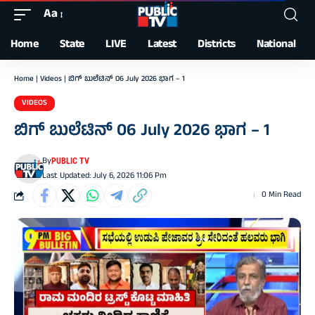
Aa
Font
Resizer
Home
State
LIVE
Latest
Districts
National
Home
|
Videos
|
ಬಿಗ್‌ ಬುಲೆಟಿನ್‌ 06 July 2026 ಭಾಗ – 1
VIDEOS
ಬಿಗ್‌ ಬುಲೆಟಿನ್‌ 06 July 2026 ಭಾಗ – 1
By
PUBLIC TV
Last Updated: July 6, 2026 11:06 Pm
0 Min Read