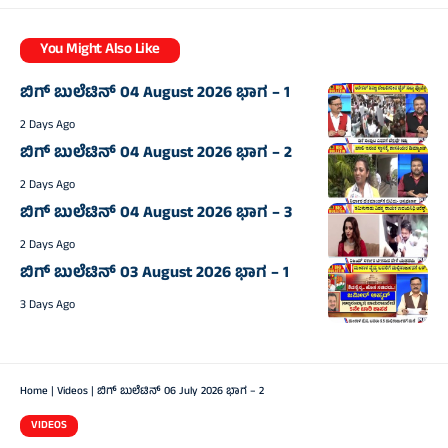
You Might Also Like
ಬಿಗ್‌ ಬುಲೆಟಿನ್‌ 04 August 2026 ಭಾಗ – 1
2 Days Ago
ಬಿಗ್‌ ಬುಲೆಟಿನ್‌ 04 August 2026 ಭಾಗ – 2
2 Days Ago
ಬಿಗ್‌ ಬುಲೆಟಿನ್‌ 04 August 2026 ಭಾಗ – 3
2 Days Ago
ಬಿಗ್‌ ಬುಲೆಟಿನ್‌ 03 August 2026 ಭಾಗ – 1
3 Days Ago
Home
|
Videos
|
ಬಿಗ್‌ ಬುಲೆಟಿನ್‌ 06 July 2026 ಭಾಗ – 2
VIDEOS