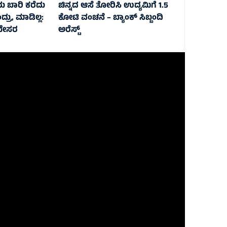
ು ಬಾರಿ ಕರೆದು
ಚಿನ್ನದ ಆಸೆ ತೋರಿಸಿ ಉದ್ಯಮಿಗೆ 1.5
ದ್ರು, ಮಾಡಿಲ್ಲ:
ಕೋಟಿ ವಂಚನೆ – ಬ್ಯಾಂಕ್ ಸಿಬ್ಬಂದಿ
ಬೇಸರ
ಅರೆಸ್ಟ್