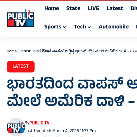
Home
State
LIVE
Latest
Di
Sports
Tech
Automobile
Home
|
Latest
|
ಭಾರತದಿಂದ ವಾಪಸ್‌ ಆಗ್ತಿದ್ದ ಇರಾನ್‌ ನೌಕೆ ಮೇಲೆ ಅಮೆರಿಕ ದಾಳಿ – 87
LATEST
ಭಾರತದಿಂದ ವಾಪಸ್‌ ಆಗ್ತ
ಮೇಲೆ ಅಮೆರಿಕ ದಾಳಿ –
By
PUBLIC TV
Last Updated: March 4, 2026 11:37 Pm