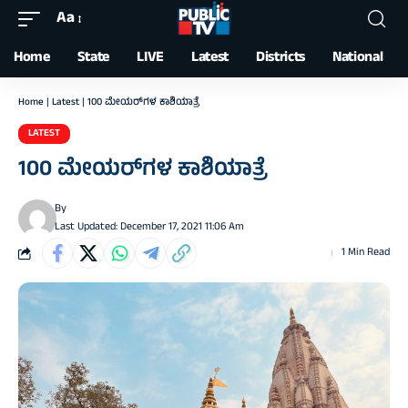
Aa
Font
Resizer
Home
State
LIVE
Latest
Districts
National
Home
|
Latest
|
100 ಮೇಯರ್‌ಗಳ ಕಾಶಿಯಾತ್ರೆ
LATEST
100 ಮೇಯರ್‌ಗಳ ಕಾಶಿಯಾತ್ರೆ
By
Last Updated: December 17, 2021 11:06 Am
1 Min Read