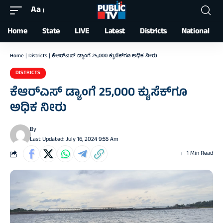
Aa
Font
Resizer
Home
State
LIVE
Latest
Districts
National
Home
|
Districts
|
ಕೆಆರ್‌ಎಸ್ ಡ್ಯಾಂಗೆ 25,000 ಕ್ಯುಸೆಕ್‌ಗೂ ಅಧಿಕ ನೀರು
DISTRICTS
ಕೆಆರ್‌ಎಸ್ ಡ್ಯಾಂಗೆ 25,000 ಕ್ಯುಸೆಕ್‌ಗೂ
ಅಧಿಕ ನೀರು
By
Last Updated: July 16, 2024 9:55 Am
1 Min Read