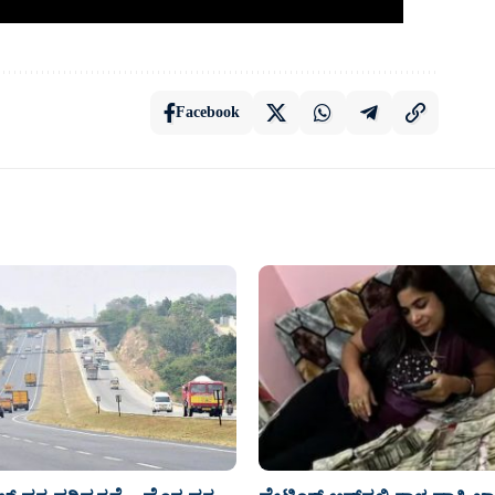
Facebook