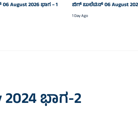
ನ್‌ 06 August 2026 ಭಾಗ – 1
ಬಿಗ್‌ ಬುಲೆಟಿನ್‌ 06 August 20
1 Day Ago
ly 2024 ಭಾಗ-2