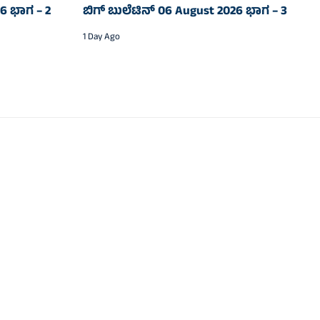
26 ಭಾಗ – 2
ಬಿಗ್‌ ಬುಲೆಟಿನ್‌ 06 August 2026 ಭಾಗ – 3
1 Day Ago