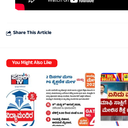
Share This Article
You Might Also Like