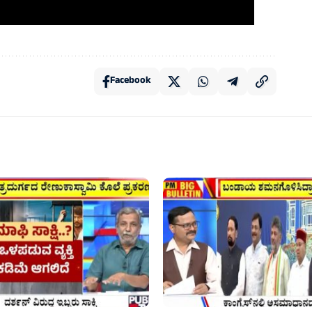
Facebook