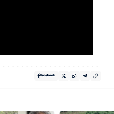
Facebook